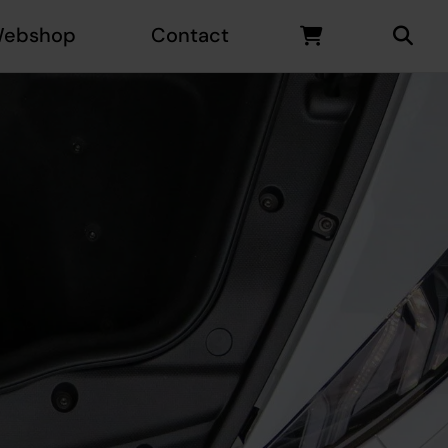
ebshop
Contact